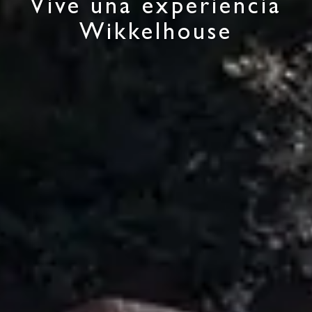
Vive una experiencia
Wikkelhouse