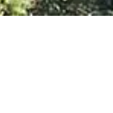
Diseño Sostenible.